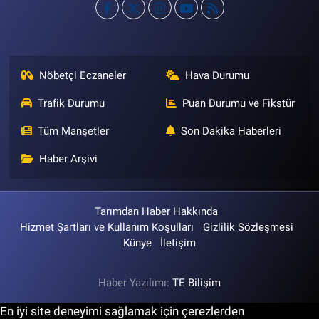
Nöbetçi Eczaneler
Hava Durumu
Trafik Durumu
Puan Durumu ve Fikstür
Tüm Manşetler
Son Dakika Haberleri
Haber Arşivi
Tarımdan Haber Hakkında
Hizmet Şartları ve Kullanım Koşulları
Gizlilik Sözleşmesi
Künye
İletişim
Haber Yazılımı:
TE Bilişim
En iyi site deneyimi sağlamak için çerezlerden