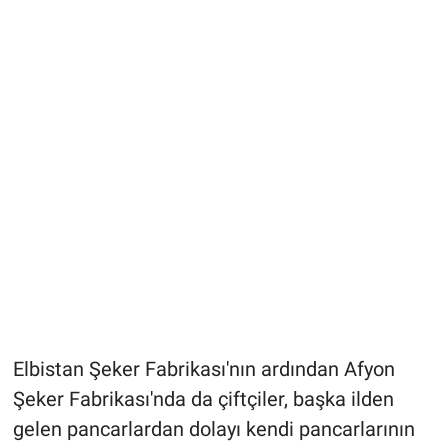
Elbistan Şeker Fabrikası'nın ardından Afyon
Şeker Fabrikası'nda da çiftçiler, başka ilden
gelen pancarlardan dolayı kendi pancarlarının