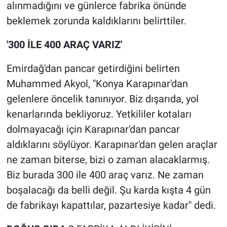
alınmadığını ve günlerce fabrika önünde
beklemek zorunda kaldıklarını belirttiler.
'300 İLE 400 ARAÇ VARIZ'
Emirdağ'dan pancar getirdiğini belirten
Muhammed Akyol, "Konya Karapınar'dan
gelenlere öncelik tanınıyor. Biz dışarıda, yol
kenarlarında bekliyoruz. Yetkililer kotaları
dolmayacağı için Karapınar'dan pancar
aldıklarını söylüyor. Karapınar'dan gelen araçlar
ne zaman biterse, bizi o zaman alacaklarmış.
Biz burada 300 ile 400 araç varız. Ne zaman
boşalacağı da belli değil. Şu karda kışta 4 gün
de fabrikayı kapattılar, pazartesiye kadar" dedi.