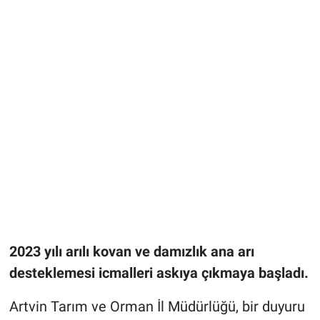
2023 yılı arılı kovan ve damızlık ana arı
desteklemesi icmalleri askıya çıkmaya başladı.
Artvin Tarım ve Orman İl Müdürlüğü, bir duyuru