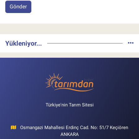
Gönder
Yükleniyor...
Türkiye'nin Tarım Sitesi
Osmangazi Mahallesi Erdinç Cad. No: 51/7 Keçiören
ANKARA