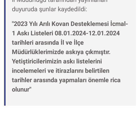
duyuruda şunlar kaydedildi:
"2023 Yılı Arılı Kovan Desteklemesi İcmal-
1 Askı Listeleri 08.01.2024-12.01.2024
tarihleri arasında İl ve İlçe
Müdürlüklerimizde askıya çıkmıştır.
Yetiştiricilerimizin askı listelerini
incelemeleri ve itirazlarını belirtilen
tarihler arasında yapmaları önemle rica
olunur"