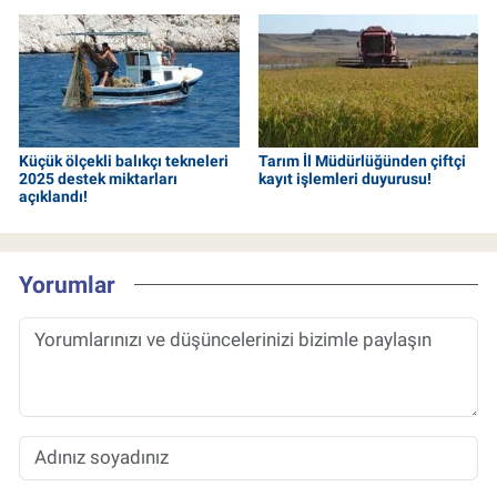
Küçük ölçekli balıkçı tekneleri
Tarım İl Müdürlüğünden çiftçi
2025 destek miktarları
kayıt işlemleri duyurusu!
açıklandı!
Yorumlar