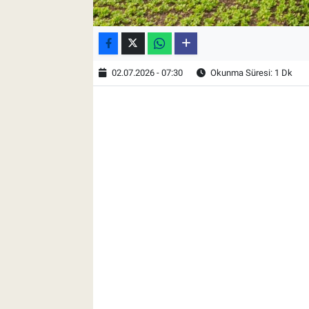
02.07.2026 - 07:30
Okunma Süresi: 1 Dk