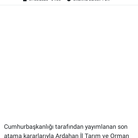
Cumhurbaşkanlığı tarafından yayımlanan son
atama kararlarıyla Ardahan İl Tarım ve Orman