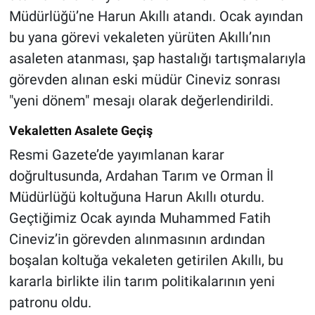
Müdürlüğü’ne Harun Akıllı atandı. Ocak ayından
bu yana görevi vekaleten yürüten Akıllı’nın
asaleten atanması, şap hastalığı tartışmalarıyla
görevden alınan eski müdür Cineviz sonrası
"yeni dönem" mesajı olarak değerlendirildi.
Vekaletten Asalete Geçiş
Resmi Gazete’de yayımlanan karar
doğrultusunda, Ardahan Tarım ve Orman İl
Müdürlüğü koltuğuna Harun Akıllı oturdu.
Geçtiğimiz Ocak ayında Muhammed Fatih
Cineviz’in görevden alınmasının ardından
boşalan koltuğa vekaleten getirilen Akıllı, bu
kararla birlikte ilin tarım politikalarının yeni
patronu oldu.