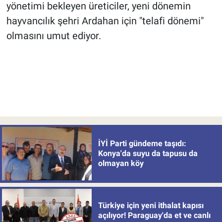
yönetimi bekleyen üreticiler, yeni dönemin
hayvancılık şehri Ardahan için "telafi dönemi"
olmasını umut ediyor.
İYİ Parti gündeme taşıdı:
Konya'da suyu da tapusu da
olmayan köy
Türkiye için yeni ithalat kapısı
açılıyor! Paraguay'da et ve canlı