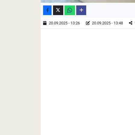
20.09.2025 - 13:26
20.09.2025 - 13:48