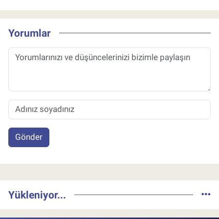
Yorumlar
Gönder
Yükleniyor...