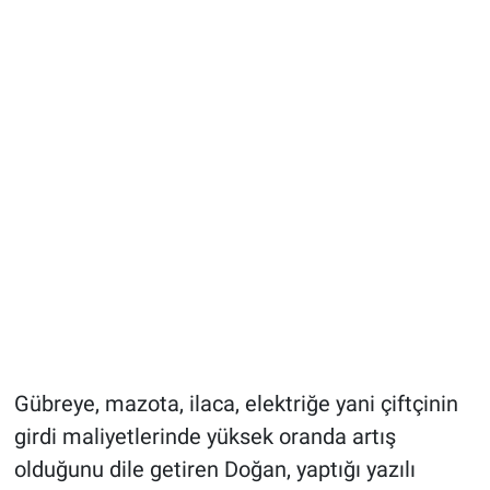
Gübreye, mazota, ilaca, elektriğe yani çiftçinin
girdi maliyetlerinde yüksek oranda artış
olduğunu dile getiren Doğan, yaptığı yazılı