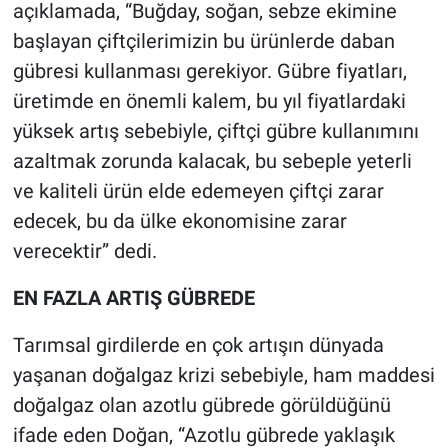
açıklamada, “Buğday, soğan, sebze ekimine
başlayan çiftçilerimizin bu ürünlerde daban
gübresi kullanması gerekiyor. Gübre fiyatları,
üretimde en önemli kalem, bu yıl fiyatlardaki
yüksek artış sebebiyle, çiftçi gübre kullanımını
azaltmak zorunda kalacak, bu sebeple yeterli
ve kaliteli ürün elde edemeyen çiftçi zarar
edecek, bu da ülke ekonomisine zarar
verecektir” dedi.
EN FAZLA ARTIŞ GÜBREDE
Tarımsal girdilerde en çok artışın dünyada
yaşanan doğalgaz krizi sebebiyle, ham maddesi
doğalgaz olan azotlu gübrede görüldüğünü
ifade eden Doğan, “Azotlu gübrede yaklaşık