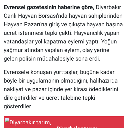
Evrensel gazetesinin haberine göre,
Diyarbakır
Canlı Hayvan Borsası'nda hayvan sahiplerinden
Hayvan Pazarı'na giriş ve çıkışta hayvan başına
ücret istenmesi tepki çekti. Hayvancılık yapan
vatandaşlar yol kapatma eylemi yaptı. Yoğun
yağmur atından yapılan eylem, olay yerine
gelen polisin müdahalesiyle sona erdi.
Evrensel'e konuşan yurttaşlar, bugüne kadar
böyle bir uygulamanın olmadığını, halihazırda
nakliyat ve pazar içinde yer kirası ödediklerini
dile getirdiler ve ücret talebine tepki
gösterdiler.