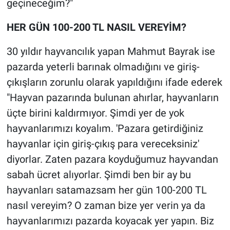
geçineceğim?"
HER GÜN 100-200 TL NASIL VEREYİM?
30 yıldır hayvancılık yapan Mahmut Bayrak ise
pazarda yeterli barınak olmadığını ve giriş-
çıkışların zorunlu olarak yapıldığını ifade ederek
"Hayvan pazarında bulunan ahırlar, hayvanların
üçte birini kaldırmıyor. Şimdi yer de yok
hayvanlarımızı koyalım. 'Pazara getirdiğiniz
hayvanlar için giriş-çıkış para vereceksiniz'
diyorlar. Zaten pazara koyduğumuz hayvandan
sabah ücret alıyorlar. Şimdi ben bir ay bu
hayvanları satamazsam her gün 100-200 TL
nasıl vereyim? O zaman bize yer verin ya da
hayvanlarımızı pazarda koyacak yer yapın. Biz