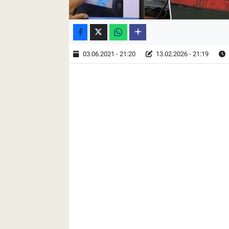
03.06.2021 - 21:20
13.02.2026 - 21:19