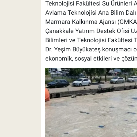
Teknolojisi Fakültesi Su Ürünleri
Avlama Teknolojisi Ana Bilim Dalı
Marmara Kalkınma Ajansı (GMKA)
Çanakkale Yatırım Destek Ofisi 
Bilimleri ve Teknolojisi Fakültesi
Dr. Yeşim Büyükateş konuşmacı olar
ekonomik, sosyal etkileri ve çözüml