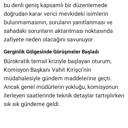
bu denli geniş kapsamlı bir düzenlemede
doğrudan karar verici mevkideki isimlerin
bulunmamasının, soruların yanıtlanması ve
sahadaki sorunların aktarılması noktasında
zafiyete neden olacağını savunuyor.
Gerginlik Gölgesinde Görüşmeler Başladı
Bürokratik temsil kriziyle başlayan oturum,
Komisyon Başkanı Vahit Kirişci’nin
müdahalesiyle gündem maddelerine geçti.
Ancak genel müdürlerin yokluğu, komisyonun
ilerleyen saatlerinde teknik detaylar tartışılırken
sık sık gündeme geldi.