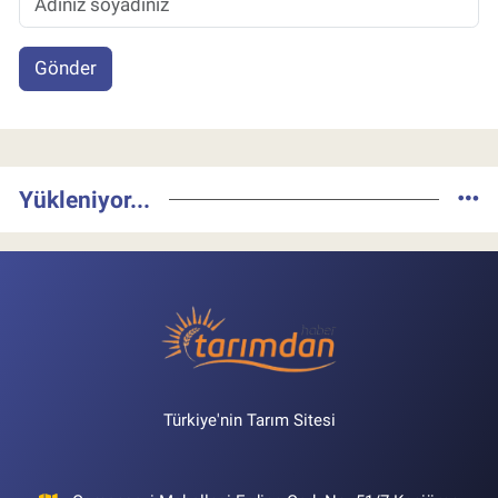
Gönder
Yükleniyor...
Türkiye'nin Tarım Sitesi