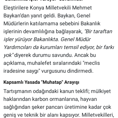
Eleştirilere Konya Milletvekili Mehmet
Baykan’dan yanıt geldi. Baykan, Genel
Müdürlerin katılamama sebebini Bakanlık
işlerinin devamlılığına bağlayarak,
"Bir taraftan
işler yürüyor Bakanlıkta. Genel Müdür
Yardımcıları da kurumları temsil ediyor, bir farkı
yok"
diyerek durumu savundu. Ancak bu
açıklama, muhalefet sıralarındaki "meclis
iradesine saygı" vurgusunu dindirmedi.
Kapsamlı Yasada "Muhatap" Arayışı
Tartışmanın odağındaki kanun teklifi; mülkiyet
haklarından karbon ormanlarına, hayvan
sağlığından şeker pancarı üretimine kadar çok
geniş ve teknik bir alanı kapsıyor. Milletvekilleri,