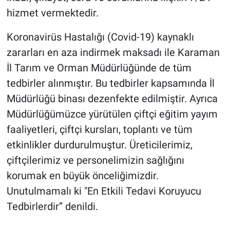
hizmet vermektedir.
Koronavirüs Hastalığı (Covid-19) kaynaklı
zararları en aza indirmek maksadı ile Karaman
İl Tarım ve Orman Müdürlüğünde de tüm
tedbirler alınmıştır. Bu tedbirler kapsamında İl
Müdürlüğü binası dezenfekte edilmiştir. Ayrıca
Müdürlüğümüzce yürütülen çiftçi eğitim yayım
faaliyetleri, çiftçi kursları, toplantı ve tüm
etkinlikler durdurulmuştur. Üreticilerimiz,
çiftçilerimiz ve personelimizin sağlığını
korumak en büyük önceliğimizdir.
Unutulmamalı ki "En Etkili Tedavi Koruyucu
Tedbirlerdir” denildi.