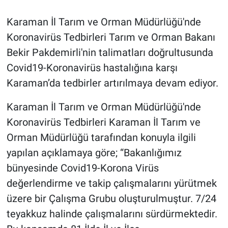
Karaman İl Tarım ve Orman Müdürlüğü'nde
Koronavirüs Tedbirleri Tarım ve Orman Bakanı
Bekir Pakdemirli'nin talimatları doğrultusunda
Covid19-Koronavirüs hastalığına karşı
Karaman’da tedbirler artırılmaya devam ediyor.
Karaman İl Tarım ve Orman Müdürlüğü'nde
Koronavirüs Tedbirleri Karaman İl Tarım ve
Orman Müdürlüğü tarafından konuyla ilgili
yapılan açıklamaya göre; “Bakanlığımız
bünyesinde Covid19-Korona Virüs
değerlendirme ve takip çalışmalarını yürütmek
üzere bir Çalışma Grubu oluşturulmuştur. 7/24
teyakkuz halinde çalışmalarını sürdürmektedir.