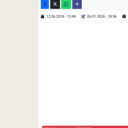
12.06.2018 - 13:49
06.01.2026 - 18:56