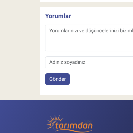
Yorumlar
Gönder