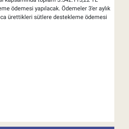
me ödemesi yapılacak. Ödemeler 3'er aylık
unca ürettikleri sütlere destekleme ödemesi