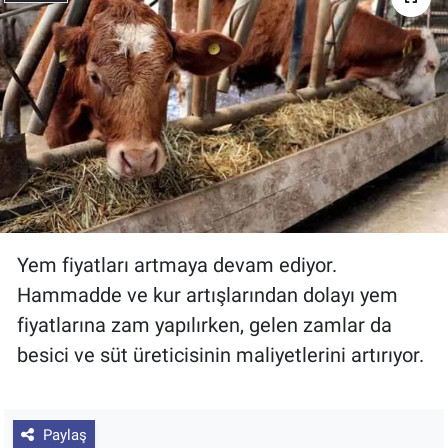
Yem fiyatları artmaya devam ediyor.
Hammadde ve kur artışlarından dolayı yem
fiyatlarına zam yapılırken, gelen zamlar da
besici ve süt üreticisinin maliyetlerini artırıyor.
Paylaş