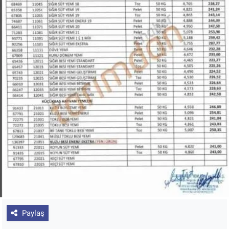
Paylaş