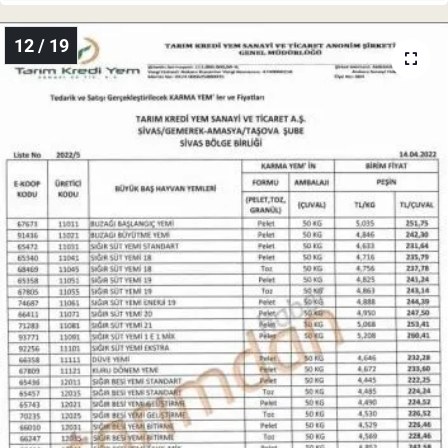
12 / 19