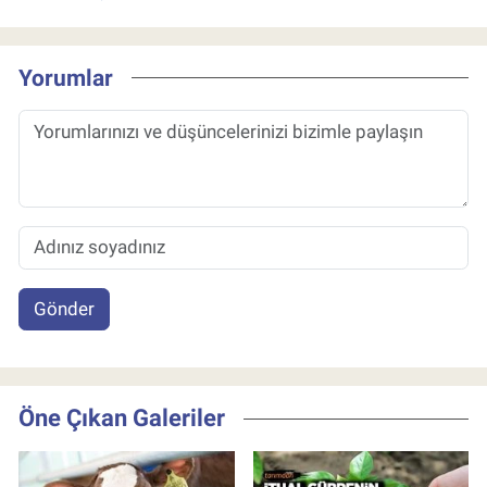
Yorumlar
Gönder
Öne Çıkan Galeriler