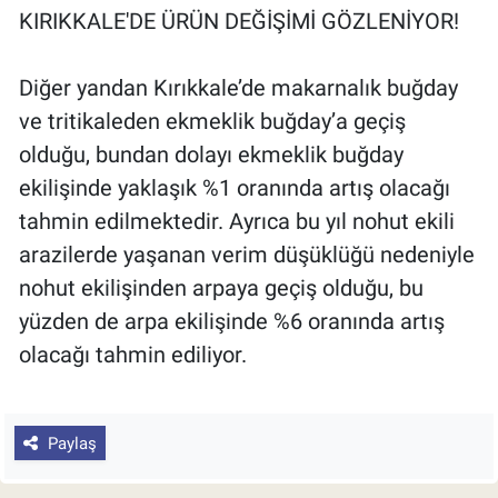
KIRIKKALE'DE ÜRÜN DEĞİŞİMİ GÖZLENİYOR!
Diğer yandan Kırıkkale’de makarnalık buğday
ve tritikaleden ekmeklik buğday’a geçiş
olduğu, bundan dolayı ekmeklik buğday
ekilişinde yaklaşık %1 oranında artış olacağı
tahmin edilmektedir. Ayrıca bu yıl nohut ekili
arazilerde yaşanan verim düşüklüğü nedeniyle
nohut ekilişinden arpaya geçiş olduğu, bu
yüzden de arpa ekilişinde %6 oranında artış
olacağı tahmin ediliyor.
Paylaş