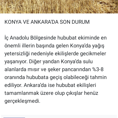
KONYA VE ANKARA'DA SON DURUM
İç Anadolu Bölgesinde hububat ekiminde en
önemli illerin başında gelen Konya’da yağış
yetersizliği nedeniyle ekilişlerde gecikmeler
yaşanıyor. Diğer yandan Konya’da sulu
alanlarda mısır ve şeker pancarından %3-8
oranında hububata geçiş olabileceği tahmin
ediliyor. Ankara’da ise hububat ekilişleri
tamamlanmak üzere olup çıkışlar henüz
gerçekleşmedi.