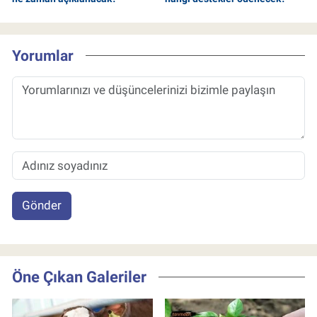
Yorumlar
Gönder
Öne Çıkan Galeriler