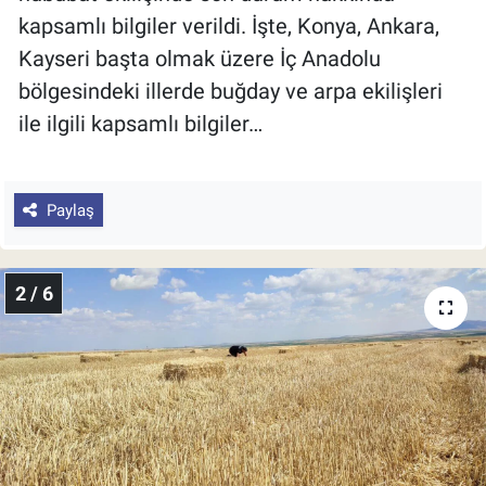
kapsamlı bilgiler verildi. İşte, Konya, Ankara,
Kayseri başta olmak üzere İç Anadolu
bölgesindeki illerde buğday ve arpa ekilişleri
ile ilgili kapsamlı bilgiler…
Paylaş
2 / 6