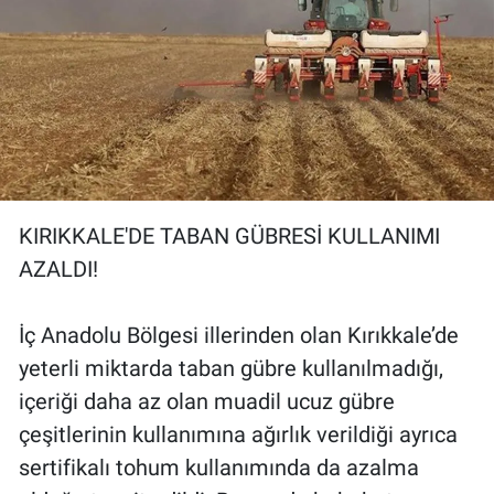
KIRIKKALE'DE TABAN GÜBRESİ KULLANIMI
AZALDI!
İç Anadolu Bölgesi illerinden olan Kırıkkale’de
yeterli miktarda taban gübre kullanılmadığı,
içeriği daha az olan muadil ucuz gübre
çeşitlerinin kullanımına ağırlık verildiği ayrıca
sertifikalı tohum kullanımında da azalma