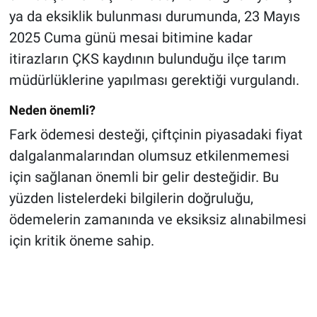
ya da eksiklik bulunması durumunda, 23 Mayıs
2025 Cuma günü mesai bitimine kadar
itirazların ÇKS kaydının bulunduğu ilçe tarım
müdürlüklerine yapılması gerektiği vurgulandı.
Neden önemli?
Fark ödemesi desteği, çiftçinin piyasadaki fiyat
dalgalanmalarından olumsuz etkilenmemesi
için sağlanan önemli bir gelir desteğidir. Bu
yüzden listelerdeki bilgilerin doğruluğu,
ödemelerin zamanında ve eksiksiz alınabilmesi
için kritik öneme sahip.