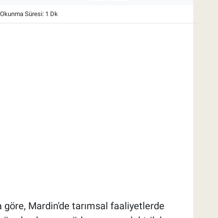
Okunma Süresi: 1 Dk
 göre, Mardin'de tarımsal faaliyetlerde